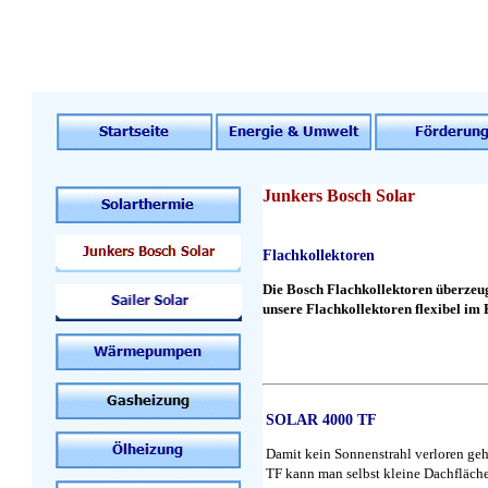
Junkers Bosch Solar
Flachkollektoren
Die Bosch Flachkollektoren überzeug
unsere Flachkollektoren flexibel im E
SOLAR 4000 TF
Damit kein Sonnenstrahl verloren g
TF kann man selbst kleine Dachfläch